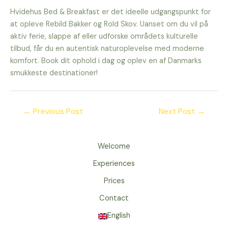
Hvidehus Bed & Breakfast er det ideelle udgangspunkt for
at opleve Rebild Bakker og Rold Skov. Uanset om du vil på
aktiv ferie, slappe af eller udforske områdets kulturelle
tilbud, får du en autentisk naturoplevelse med moderne
komfort. Book dit ophold i dag og oplev en af Danmarks
smukkeste destinationer!
←
Previous Post
Next Post
→
Welcome
Experiences
Prices
Contact
English