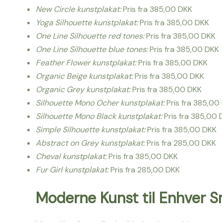
New Circle kunstplakat:
Pris fra 385,00 DKK
Yoga Silhouette kunstplakat:
Pris fra 385,00 DKK
One Line Silhouette red tones:
Pris fra 385,00 DKK
One Line Silhouette blue tones:
Pris fra 385,00 DKK
Feather Flower kunstplakat:
Pris fra 385,00 DKK
Organic Beige kunstplakat:
Pris fra 385,00 DKK
Organic Grey kunstplakat:
Pris fra 385,00 DKK
Silhouette Mono Ocher kunstplakat:
Pris fra 385,00
Silhouette Mono Black kunstplakat:
Pris fra 385,00
Simple Silhouette kunstplakat:
Pris fra 385,00 DKK
Abstract on Grey kunstplakat:
Pris fra 285,00 DKK
Cheval kunstplakat:
Pris fra 385,00 DKK
Fur Girl kunstplakat:
Pris fra 285,00 DKK
Moderne Kunst til Enhver 