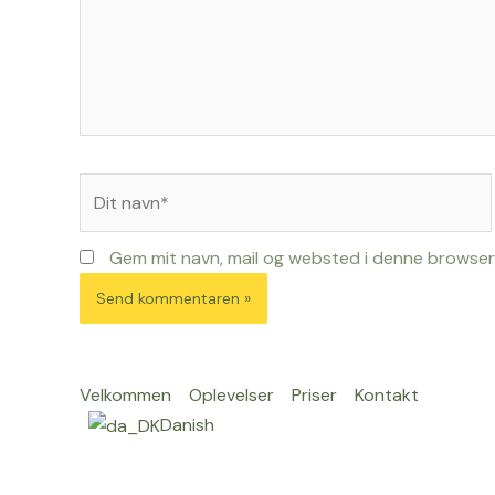
Dit
navn*
Gem mit navn, mail og websted i denne browser
Velkommen
Oplevelser
Priser
Kontakt
Danish