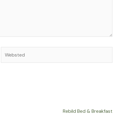
Websted
Rebild Bed & Breakfast