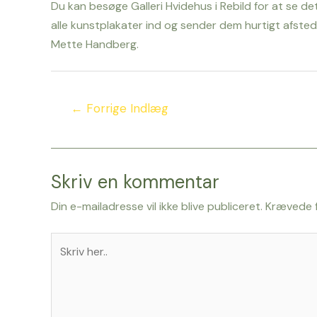
Du kan besøge Galleri Hvidehus i Rebild for at se de
alle kunstplakater ind og sender dem hurtigt afsted.
Mette Handberg.
←
Forrige Indlæg
Skriv en kommentar
Din e-mailadresse vil ikke blive publiceret.
Krævede f
Skriv
her..